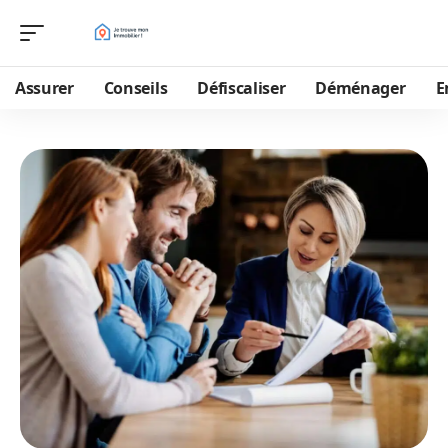
Assurer
Conseils
Défiscaliser
Déménager
E