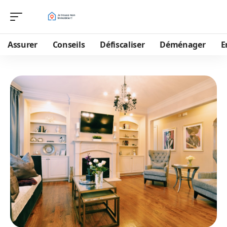
Assurer
Conseils
Défiscaliser
Déménager
E