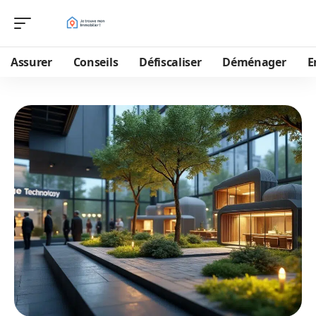
Assurer
Conseils
Défiscaliser
Déménager
E