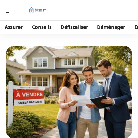
Assurer
Conseils
Défiscaliser
Déménager
E