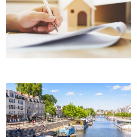
Les biens à l’intérieur de votre maison sont-ils
couverts par l’assurance habitation ?
Assurer
23 juin 2023