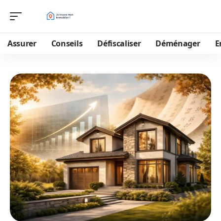
Assurer
Conseils
Défiscaliser
Déménager
E