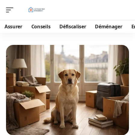
Assurer
Conseils
Défiscaliser
Déménager
E