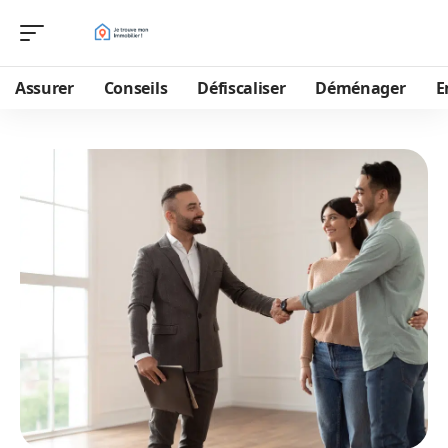
Assurer
Conseils
Défiscaliser
Déménager
E