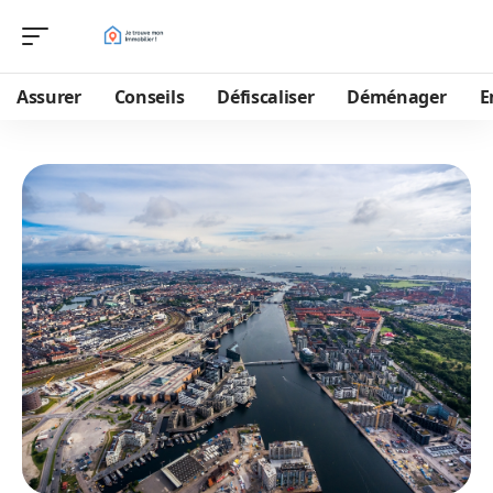
Assurer
Conseils
Défiscaliser
Déménager
E