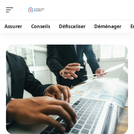
Assurer
Conseils
Défiscaliser
Déménager
E