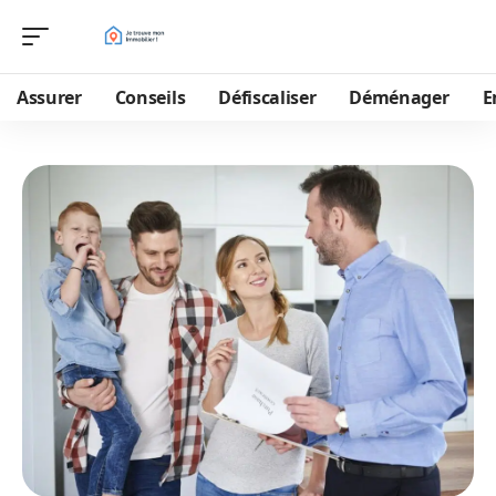
Assurer
Conseils
Défiscaliser
Déménager
E