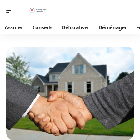
Assurer
Conseils
Défiscaliser
Déménager
E