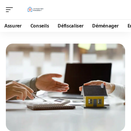
Assurer
Conseils
Défiscaliser
Déménager
E