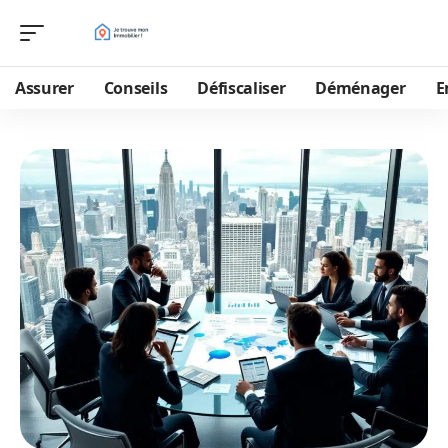
Assurer
Conseils
Défiscaliser
Déménager
E