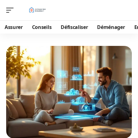
Assurer
Conseils
Défiscaliser
Déménager
E