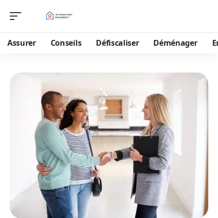
Assurer
Conseils
Défiscaliser
Déménager
E